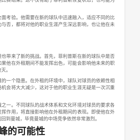
全面考验。他需要在新的球队中迅速融入，适应不同的比
功与否，都将对他的职业生涯产生深远影响，也让他在未
但也带来了新的挑战。首先，菲利普斯在新的球队中是否
如果他在外租期间不能发挥出色，可能会影响他未来的职
破灭。
展的一个隐患。在外租的环境中，球队对球员的依赖性相
场机会将大大减少，这对于他的职业生涯无疑是一次沉重
战之一。不同球队的战术体系和文化环境对球员的要求各
发挥作用，将直接影响他在外租期间的表现。即使他在外
利回到曼城，毕竟曼城的中场竞争依然非常激烈。
峰的可能性