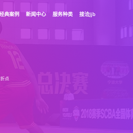
经典案例
新闻中心
服务种类
接洽jjb
转折点