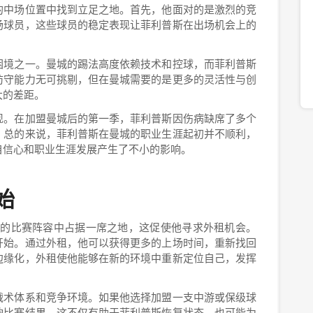
的中场位置中找到立足之地。首先，他面对的是激烈的竞
场球员，这些球员的稳定表现让菲利普斯在出场机会上的
困境之一。曼城的踢法高度依赖技术和控球，而菲利普斯
防守能力无可挑剔，但在曼城需要的是更多的灵活性与创
大的差距。
现。在加盟曼城后的第一季，菲利普斯因伤病缺席了多个
。总的来说，菲利普斯在曼城的职业生涯起初并不顺利，
自信心和职业生涯发展产生了不小的影响。
始
城的比赛阵容中占据一席之地，这促使他寻求外租机会。
开始。通过外租，他可以获得更多的上场时间，重新找回
边缘化，外租使他能够在新的环境中重新定位自己，发挥
战术体系和竞争环境。如果他选择加盟一支中游或保级球
响比赛结果。这不仅有助于菲利普斯恢复状态，也可能为