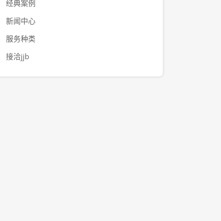
经典案例
新闻中心
服务种类
接洽jjb