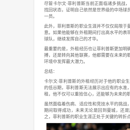
尽管卡尔文·菲利普斯当前正面临诸多挑战
找回状态，证明自己依然是世界级的中场球
一员。
此外，菲利普斯的职业生涯并不仅仅局限于
意。如果他能够在外租期间打出高水平的表
球队，继续发挥自己的才华。
最重要的是，外租经历也让菲利普斯更加明
搏，还是转向其他联赛，他都需要在未来的
环境中发挥最大潜力。
总结：
卡尔文·菲利普斯的外租经历对于他的职业
的低谷期，菲利普斯无法展示出应有的水准
租，他不仅可以重拾信心，还能够为未来的
虽然面临着伤病、适应性和竞技水平的挑战
期间取得成功，未来无论是回到曼城，还是
之，菲利普斯的职业生涯正处于关键的转折