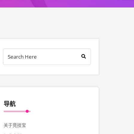
导航
关于竞技宝