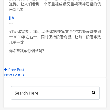
道路，让人们看到一个既重视成绩又重视精神建设的俱
乐部形象。
jjb
---
如果你需要，我可以帮你把整篇文章字数精确调整到
**3000字左右**，同时保持段落均衡，让每一段落字数
几乎一致。
你希望我帮你调整吗？
Prev Post
Next Post