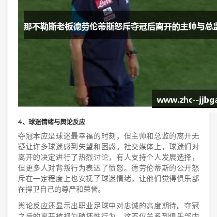
4、球迷情绪与舆论反应
夺冠本应是球迷最幸福的时刻，但主帅和总监的离开无
疑让许多球迷感到失望和困惑。社交媒体上，球迷们对
离开的决定进行了热烈讨论，有人支持个人发展选择，
但更多人对背叛行为表达了愤怒。德劳伦蒂斯的公开怒
斥在一定程度上也安抚了球迷情绪，让他们觉得俱乐部
在捍卫自己的尊严和荣誉。
舆论反应还显示出职业足球中对忠诚的高度期待。夺冠
之后的离开被视为破坏性行为，这不仅关系到俱乐部内