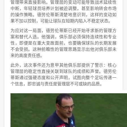
管理带来直接影响。管理层的变动可能导致战术延续性
中断，年轻球员培养计划被迫调整，甚至影响转会市场
的操作策略。德劳伦蒂斯清楚地意识到，这样的变动如
果不加以控制，可能让球队在短期内陷入不稳定状态。
为应对这一局面，德劳伦蒂斯已经开始寻求新的管理方
案和替代人选。他强调，俱乐部必须保持连续性和专业
性，即便是在重大变故面前，也要确保球队的长期发展
不会受损。这种前瞻性的管理思路显示出他对俱乐部未
来的高度责任感。
此外，这次事件还为意甲其他俱乐部提供了警示：核心
管理层的稳定性直接关联到球队的成绩和声誉。德劳伦
蒂斯通过强硬态度和公开声明，试图向整个足坛传递一
个信息，即忠诚与责任是管理层不可或缺的品质。