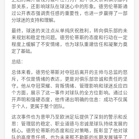
部关系，还影响球队在球迷心中的形象。德劳伦蒂斯通
过公开表态强调责任感的重要性，也进一步赢得了一部
分球迷的支持和理解。
最终，球迷的关注点从单纯庆祝胜利，转向俱乐部的未
来规划和稳定性问题。德劳伦蒂斯的态度和行动在一定
程度上缓解了不安情绪，也为球队重建信任和凝聚力奠
定了基础。
总结：
总体来看，德劳伦蒂斯对夺冠后离开的主帅与总监的怒
斥，不仅是情绪的表达，更是对俱乐部忠诚和责任的坚
守。他从夺冠荣耀、背叛情绪、管理影响和球迷反应四
个方面，展示了这一事件对球队的全方位影响。通过公
开声明和强硬态度，他传递出明确的信息：成功不仅属
于个人，更属于整个团队。
这次事件也为意甲乃至欧洲足坛提供了深刻的警示和反
思：管理层的稳定、职业道德与忠诚是球队持续发展的
核心。德劳伦蒂斯的态度和应对策略，既彰显了他对球
队的高度责任感，也为未来那不勒斯的长期发展铺平了