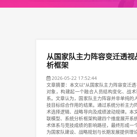
从国家队主力阵容变迁透视
析框架
2026-05-22 17:52:44
文章摘要：本文以“从国家队主力阵容变迁透
对象，构建起一个融合人员结构变化、战术
系。文章认为，国家队主力阵容并非单纯的
技目标综合作用的结果。通过系统分析主力
术选择逻辑、战略导向及成绩波动规律。本
联模型、系统分析框架构建四个维度展开系
术体系与竞技成绩的影响路径，最终形成一
为国家队建设、战略规划与长期发展提供理