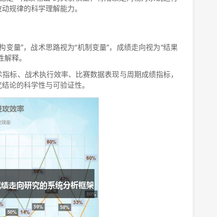
波动规律的科学理解能力。
构变量”，战术思路视为“机制变量”，成绩走向视为“结果
性解释。
术指标、战术执行效率、比赛数据表现与周期成绩指标，
究结论的科学性与可验证性。