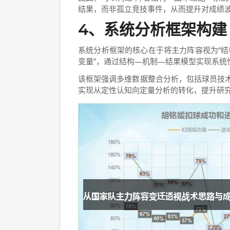
结果，而非孤立竞技事件，从而提升对成绩
4、系统分析框架构建
系统分析框架的核心在于将主力阵容视为“结
变量”，通过结构—机制—结果模型实现系统
该框架强调多维数据整合分析，包括球员技
实现从定性认知向定量分析的转化，提升研