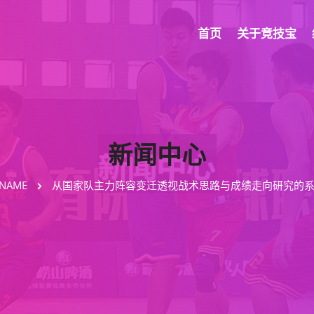
首页
关于竞技宝
新闻中心
(NAME
从国家队主力阵容变迁透视战术思路与成绩走向研究的