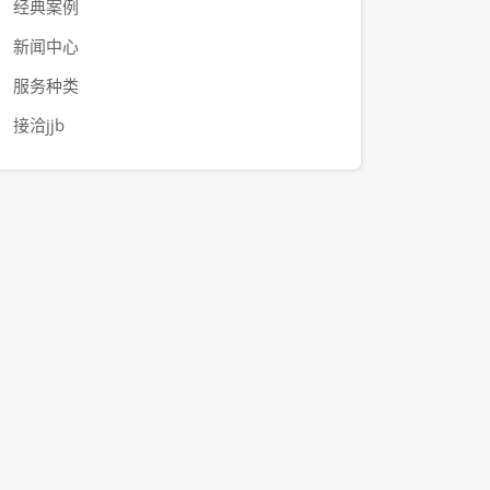
经典案例
新闻中心
服务种类
接洽jjb