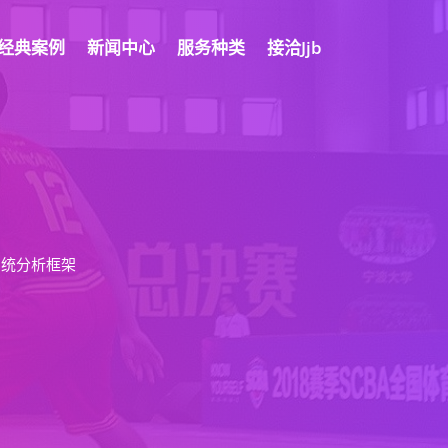
经典案例
新闻中心
服务种类
接洽jjb
系统分析框架