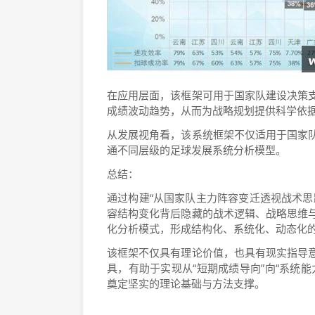
在应用层面，该框架可用于国家队建设决策
成绩波动趋势，从而为战略规划提供科学依
从发展视角看，该系统框架不仅适用于国家
通不同层级的足球发展系统分析模型。
总结：
通过构建“从国家队主力阵容变迁透视战术思
容结构变化背后隐藏的战术逻辑、战略思维
化分析模式，形成结构化、系统化、动态化
该框架不仅具有理论价值，也具有现实指导
具，有助于实现从“短期成绩导向”向“系统
奠定坚实的理论基础与方法支撑。