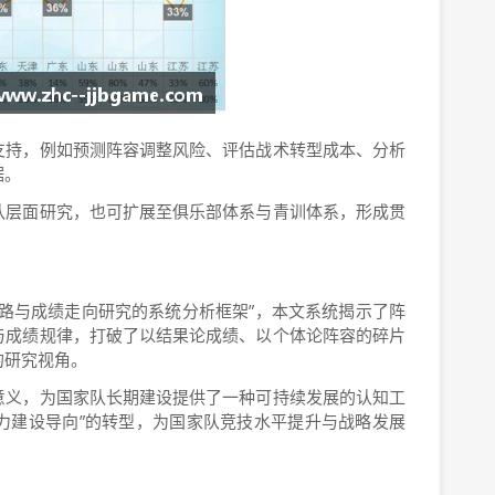
支持，例如预测阵容调整风险、评估战术转型成本、分析
据。
队层面研究，也可扩展至俱乐部体系与青训体系，形成贯
路与成绩走向研究的系统分析框架”，本文系统揭示了阵
与成绩规律，打破了以结果论成绩、以个体论阵容的碎片
的研究视角。
意义，为国家队长期建设提供了一种可持续发展的认知工
能力建设导向”的转型，为国家队竞技水平提升与战略发展