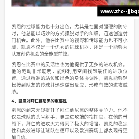
凯恩的控球能力也十分出色，尤其是在面对强硬的防守
时，他总能以巧妙的方式摆脱对手的纠缠，迅速创造射
门机会。此外，他在比赛中的视野和传球能力也不可小
觑，凯恩不仅是一个优秀的进球机器，还是一个能够为
队友创造机会的全能型前锋。
凯恩在比赛中的灵活性也为他提供了更多的进攻机会。
他的跑动非常聪明，能够利用空间找到最佳的进攻位
置。通过精准的站位和出色的身体协调性，凯恩能够轻
松接到队友的传球并迅速做出反应，形成有效的进攻威
胁。
4、凯恩对拜仁慕尼黑的重要性
凯恩的到来无疑提升了拜仁慕尼黑的整体竞争力。他不
仅是球队的头号射手，更是进攻端的指挥官。在他的带
领下，拜仁的进攻火力得到了极大的增强。凯恩的稳定
性和高效进球让球队在德甲以及欧洲赛场上都表现得更
加自信。