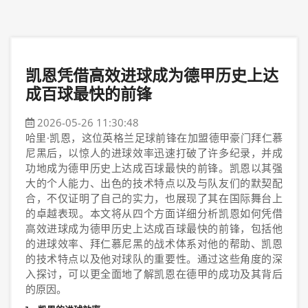
凯恩凭借高效进球成为德甲历史上达
成百球最快的前锋
2026-05-26 11:30:48
哈里·凯恩，这位英格兰足球前锋在加盟德甲豪门拜仁慕
尼黑后，以惊人的进球效率迅速打破了许多纪录，并成
功地成为德甲历史上达成百球最快的前锋。凯恩以其强
大的个人能力、出色的技术特点以及与队友们的默契配
合，不仅证明了自己的实力，也展现了其在国际舞台上
的卓越表现。本文将从四个方面详细分析凯恩如何凭借
高效进球成为德甲历史上达成百球最快的前锋，包括他
的进球效率、拜仁慕尼黑的战术体系对他的帮助、凯恩
的技术特点以及他对球队的重要性。通过这些角度的深
入探讨，可以更全面地了解凯恩在德甲的成功及其背后
的原因。