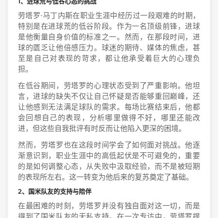
1、进球荒与低谷心态的挑战
劳塔罗·马丁内斯在职业生涯中经历过一段艰难的时期，
特别是在进球荒的低谷阶段。作为一名顶级前锋，进球
是他衡量自身价值的标准之一。然而，在那段时间，进
球的匮乏让他倍感压力。球迷的期待、媒体的焦虑，甚
至是自己对表现的苛求，都让他承受着巨大的心理负
担。
在低谷期间，劳塔罗的心理状态受到了严重影响。他坦
言，进球的缺失不仅让自己怀疑是否能够重回巅峰，还
让他感到无法满足球队的需求。每场比赛结束后，他都
会回想自己的表现，分析哪里做得不好，哪里还能改
进，但这些自我批评有时反而让他陷入更深的困境。
然而，劳塔罗也在这段时间学会了如何面对挑战。他逐
渐意识到，职业生涯中的高低起伏是不可避免的，重要
的是如何调整心态，从失败中汲取经验，而不是被短期
的表现所左右。这一转变为他后来的复苏奠定了基础。
2、国米队友的支持与陪伴
在最困难的时刻，劳塔罗并没有独自面对这一切，而是
得到了国米队友的无私支持。在一次专访中，劳塔罗提