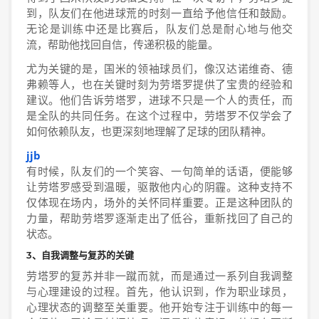
到，队友们在他进球荒的时刻一直给予他信任和鼓励。
无论是训练中还是比赛后，队友们总是耐心地与他交
流，帮助他找回自信，传递积极的能量。
尤为关键的是，国米的领袖球员们，像汉达诺维奇、德
弗赖等人，也在关键时刻为劳塔罗提供了宝贵的经验和
建议。他们告诉劳塔罗，进球不只是一个人的责任，而
是全队的共同任务。在这个过程中，劳塔罗不仅学会了
如何依赖队友，也更深刻地理解了足球的团队精神。
jjb
有时候，队友们的一个笑容、一句简单的话语，便能够
让劳塔罗感受到温暖，驱散他内心的阴霾。这种支持不
仅体现在场内，场外的关怀同样重要。正是这种团队的
力量，帮助劳塔罗逐渐走出了低谷，重新找回了自己的
状态。
3、自我调整与复苏的关键
劳塔罗的复苏并非一蹴而就，而是通过一系列自我调整
与心理建设的过程。首先，他认识到，作为职业球员，
心理状态的调整至关重要。他开始专注于训练中的每一