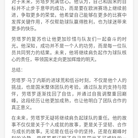
对于未来，劳塔罗充满信心。他认为，自己和国米的目
标并不止步于意甲的成功，而是要在欧洲赛场上继续前
进，争取更多的荣誉。他希望自己能够在更多的比赛中
发挥关键作用，不仅帮助球队赢得胜利，也为球迷带来
更多的快乐。
劳塔罗的复苏也让他更加珍惜与队友们一起奋斗的时
光。他深知，成功并不是一个人的功劳，而是每一位队
员共同努力的结果。未来，他将继续肩负起作为球队核
心的责任，带领国米走向更加辉煌的明天。
总结：
劳塔罗·马丁内斯的进球荒和低谷时刻，不仅是他个人的
挑战，也是国米整体团队的考验。通过队友的支持与陪
伴，劳塔罗逐渐找回了自信，并通过自我调整重回巅
峰。这段经历让他更加成熟，也让他明白了团队合作的
真正意义。
在未来，劳塔罗无疑将继续肩负起球队的重任。他的故
事不仅仅是关于个人成就的故事，更是关于坚韧、合作
与成长的故事。无论是在低谷中的坚持，还是在巅峰时