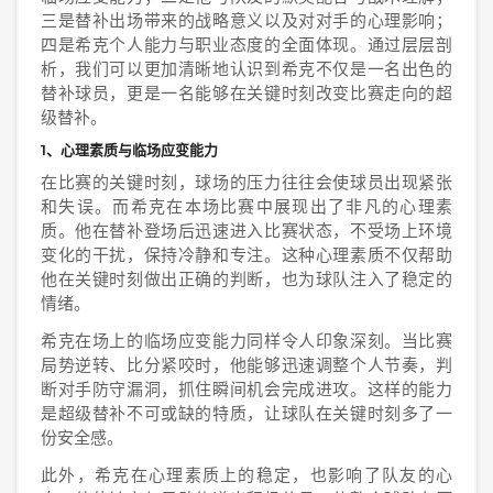
三是替补出场带来的战略意义以及对对手的心理影响；
四是希克个人能力与职业态度的全面体现。通过层层剖
析，我们可以更加清晰地认识到希克不仅是一名出色的
替补球员，更是一名能够在关键时刻改变比赛走向的超
级替补。
1、心理素质与临场应变能力
在比赛的关键时刻，球场的压力往往会使球员出现紧张
和失误。而希克在本场比赛中展现出了非凡的心理素
质。他在替补登场后迅速进入比赛状态，不受场上环境
变化的干扰，保持冷静和专注。这种心理素质不仅帮助
他在关键时刻做出正确的判断，也为球队注入了稳定的
情绪。
希克在场上的临场应变能力同样令人印象深刻。当比赛
局势逆转、比分紧咬时，他能够迅速调整个人节奏，判
断对手防守漏洞，抓住瞬间机会完成进攻。这样的能力
是超级替补不可或缺的特质，让球队在关键时刻多了一
份安全感。
此外，希克在心理素质上的稳定，也影响了队友的心