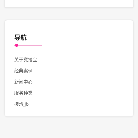
导航
关于竞技宝
经典案例
新闻中心
服务种类
接洽jjb