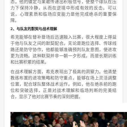
态。他的镇定与果敢传递出积极信号，使整个球队在压
力下保持冷静，从而在逆境中形成有效的反击。可以
说，心理素质和临场应变能力是他完成绝杀的重要保
障。
2、与队友的默契与战术理解
希克能够在替补登场后迅速融入比赛，很大程度上得益
于他与队友之间的默契配合。无论是跑位选择、传球线
路还是防守协作，他都能够准确预判队友意图，使进攻
更为流畅。这种默契并非一朝一夕形成，而是长期训练
和比赛积累的结果。
在战术理解方面，希克表现出了极高的洞察力。他清楚
教练布置的进攻策略和防守重点，能够在场上灵活调整
位置，配合球队整体战术运作。例如，他在绝杀前的跑
位和突破选择，正是对战术理解和临场判断的完美结
合，显示了他对比赛节奏的深刻把握。