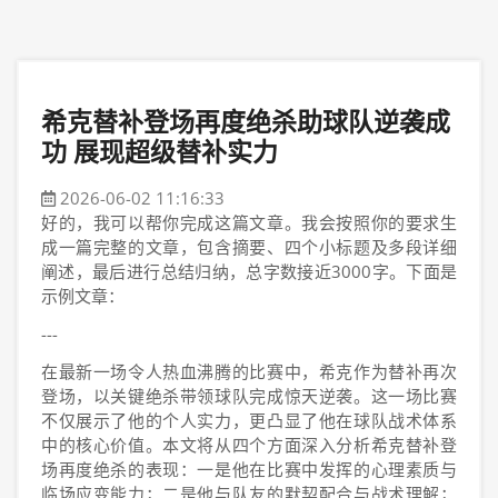
希克替补登场再度绝杀助球队逆袭成
功 展现超级替补实力
2026-06-02 11:16:33
好的，我可以帮你完成这篇文章。我会按照你的要求生
成一篇完整的文章，包含摘要、四个小标题及多段详细
阐述，最后进行总结归纳，总字数接近3000字。下面是
示例文章：
---
在最新一场令人热血沸腾的比赛中，希克作为替补再次
登场，以关键绝杀带领球队完成惊天逆袭。这一场比赛
不仅展示了他的个人实力，更凸显了他在球队战术体系
中的核心价值。本文将从四个方面深入分析希克替补登
场再度绝杀的表现：一是他在比赛中发挥的心理素质与
临场应变能力；二是他与队友的默契配合与战术理解；