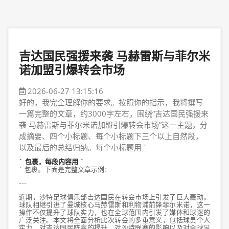
吉达国民强援来袭 马赫雷斯与菲尔米
诺加盟引爆转会市场
2026-06-27 13:15:16
好的，我完全理解你的要求。按照你的指示，我将撰写
一篇完整的文章，约3000字左右，围绕“吉达国民强援来
袭 马赫雷斯与菲尔米诺加盟引爆转会市场”这一主题，分
成摘要、四个小标题、每个小标题下三个以上自然段，
以及最后的总结归纳。每个小标题用 `
` 包裹，每段内容用 `
` 包裹。下面是完整文章示例：
---
近期，沙特足球俱乐部吉达国民在转会市场上引发了巨大轰动。
球队相继引进了曼城核心马赫雷斯和利物浦前锋菲尔米诺，这一
操作不仅提升了球队实力，也在全球范围内引发了媒体和球迷的
广泛关注。本文将全面分析此次转会的多重意义，包括球员个人
实力、对吉达国民阵容的提升、对沙特联赛的影响以及对全球足