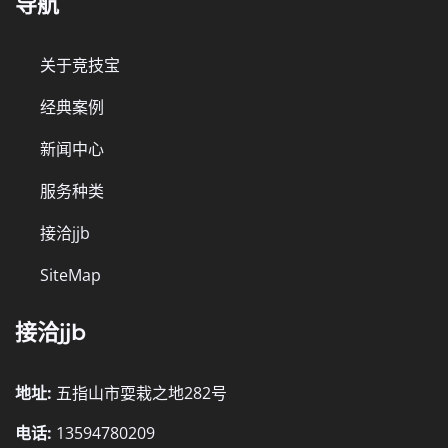
导航
关于竞技宝
经典案例
新闻中心
服务种类
接洽jjb
SiteMap
接洽jjb
地址:
五指山市耍栽之地282号
电话:
13594780209