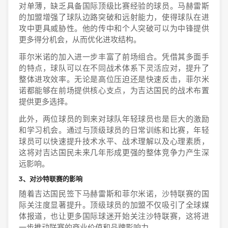
对单薄，缺乏具备国际顶级比赛经验的球员。马赫雷斯
的加盟增强了球队边路突破和远射能力，使得球队在进
攻中更具威胁性。他的传中和个人突破可以为中锋提供
更多得分机会，从而优化进攻结构。
菲尔米诺的加入进一步丰富了前场组合。凭借其多面手
的特点，球队可以在不同战术体系下灵活应对，提升了
整体进攻效率。无论是高位压迫还是快速反击，菲尔米
诺都能够在前场提供核心支点，为吉达国民的战术布置
提供更多选择。
此外，两位球员的到来对球队年轻球员也是巨大的激励
和学习机会。通过与顶级球员的日常训练和比赛，年轻
球员可以快速提升技术水平、战术理解以及心理素质，
这将对吉达国民未来几年形成更强的整体竞争力产生深
远影响。
3、对沙特联赛的影响
随着吉达国民签下马赫雷斯和菲尔米诺，沙特联赛的国
际关注度显著提升。顶级球员的加盟不仅吸引了全球媒
体报道，也让更多国际球迷开始关注沙特联赛，这将进
一步推动联赛的商业价值和品牌影响力。