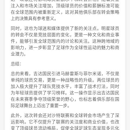
注入和市场关注增加，顶级球员的价值和薪酬标准可能
在全球范围内被重新定义，这对其他俱乐部在转会策略
上的决策具有参考意义。
同时，这也为球迷和媒体提供了新的关注点。明星球员
的转会不仅是竞技层面的变化，更是一种文化和商业事
件，能够引发全球范围内的讨论和关注。这种跨地域的
影响力，进一步彰显了足球作为全球性运动的魅力和商
业潜力。
总结：
总的来看，吉达国民引进马赫雷斯与菲尔米诺，不仅是
单纯的球员交易，更是一种战略性的升级。两位球员的
加入极大提升了球队竞技水平，丰富了战术打法，同时
为年轻球员提供了学习榜样。这一操作显示出吉达国民
在未来赛季争夺顶级荣誉的野心，也标志着俱乐部在国
际足球舞台上迈出了重要一步。
此外，这次转会还对沙特联赛和全球转会市场产生了深
远影响。它不仅提升了联赛的关注度和商业价值，也改
变了顶级球员流动格局，促使全球足球生态呈现多元化