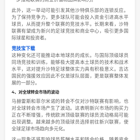
此外，这一举动可能引发其他沙特俱乐部的连锁反应。
为了保持竞争力，更多球队可能会投入资金引进高水平
球员，从而提升整个联赛的竞技水平。长期来看，沙特
联赛有望成为新兴的足球竞技和商业中心，吸引更多国
际球星和投资者。
竞技宝下载
这种变化还可能推动本地球员的成长。与国际顶级球员
同场竞技和训练，能够极大提高本土球员的技术和战术
水平，这对提升沙特足球整体实力具有积极意义。吉达
国民的强援效应因此不仅是球队层面，更是联赛整体发
展的一部分。
4、对全球转会市场的波动
马赫雷斯和菲尔米诺的转会不仅对沙特联赛有影响，也
对全球转会市场产生了波动。这表明新兴市场的购买力
正在不断增强，传统欧洲顶级联赛的球员流动格局可能
出现调整。越来越多的顶级球员选择前往新兴联赛，使
全球足球市场趋向多元化。
这一现象还将影响球员薪酬水平和转会价格。随着资金