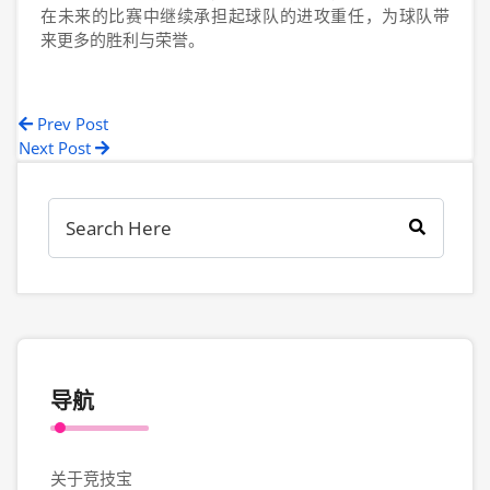
在未来的比赛中继续承担起球队的进攻重任，为球队带
来更多的胜利与荣誉。
Prev Post
Next Post
导航
关于竞技宝