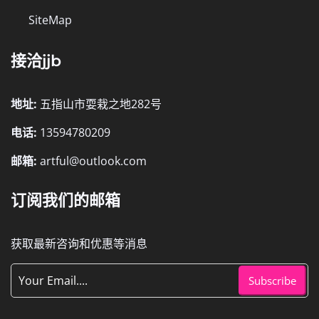
SiteMap
接洽jjb
地址:
五指山市耍栽之地282号
电话:
13594780209
邮箱:
artful@outlook.com
订阅我们的邮箱
获取最新咨询和优惠等消息
Subscribe