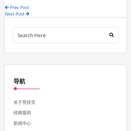
Prev Post
Next Post
导航
关于竞技宝
经典案例
新闻中心