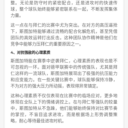
整。无论是防守时的紧密配合，还是进攻时的快速传
球，整个球队始终能够紧密联系在一起，不断发挥集体
力量。
这一点在与拜仁的比赛中尤为突出。在对方的高压逼抢
下，斯图加特能够通过流畅的配合化解危机，甚至凭借
团队的高效运转打出反击。这种团队协作精神是他们在
竞争中能够力压拜仁的重要原因之一。
4、对抗强敌的心理素质
斯图加特能在赛季中逆袭拜仁，心理素质的表现也是不
可忽视的一环。面对德甲联赛中的传统强队，尤其是拜
仁这样的一流球队，斯图加特展现出了极强的抗压能力
和应变能力。在一些关键比赛中，球队能够保持冷静，
不为对方的强大压力所动摇，表现得异常镇定。
这种心理素质不仅仅表现在比赛中的临场应对，更多地
体现在全队上下的情绪调控上。在与拜仁等强队的较量
中，斯图加特从不急躁，他们能够始终保持对比赛节奏
的掌控，不盲目追求进攻，而是根据场上形势调整策
略，耐心等待最佳进攻时机。