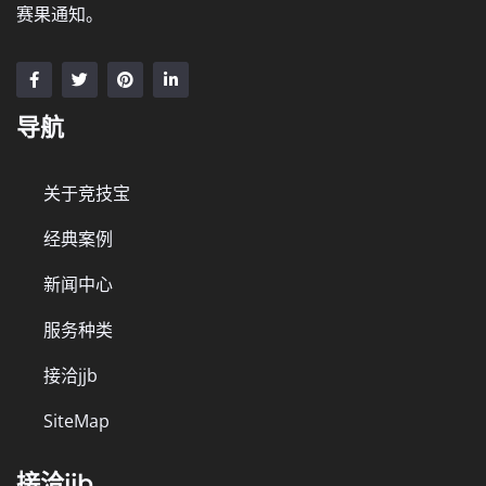
赛果通知。
导航
关于竞技宝
经典案例
新闻中心
服务种类
接洽jjb
SiteMap
接洽jjb