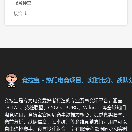
服务种类
接洽jjb
竞技宝是专为电竞爱好者打造的专业赛事竞猜平台，涵盖
DOTA2、英雄联盟、CSGO、PUBG、Valorant等全球热门
电竞项目。竞技宝官网以赛事数据为核心，提供真实赔率、
赛前分析、战队信息、胜率统计等多维竞猜支持。用户可以
自由选择赛事、设置投注组合，享有JJB全程数据同步和实时