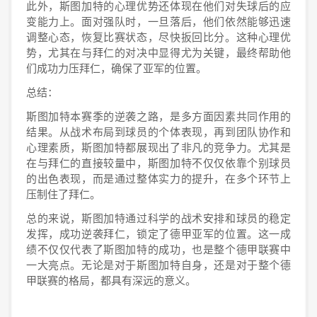
此外，斯图加特的心理优势还体现在他们对失球后的应
变能力上。面对强队时，一旦落后，他们依然能够迅速
调整心态，恢复比赛状态，尽快扳回比分。这种心理优
势，尤其在与拜仁的对决中显得尤为关键，最终帮助他
们成功力压拜仁，确保了亚军的位置。
总结：
斯图加特本赛季的逆袭之路，是多方面因素共同作用的
结果。从战术布局到球员的个体表现，再到团队协作和
心理素质，斯图加特都展现出了非凡的竞争力。尤其是
在与拜仁的直接较量中，斯图加特不仅仅依靠个别球员
的出色表现，而是通过整体实力的提升，在多个环节上
压制住了拜仁。
总的来说，斯图加特通过科学的战术安排和球员的稳定
发挥，成功逆袭拜仁，锁定了德甲亚军的位置。这一成
绩不仅仅代表了斯图加特的成功，也是整个德甲联赛中
一大亮点。无论是对于斯图加特自身，还是对于整个德
甲联赛的格局，都具有深远的意义。