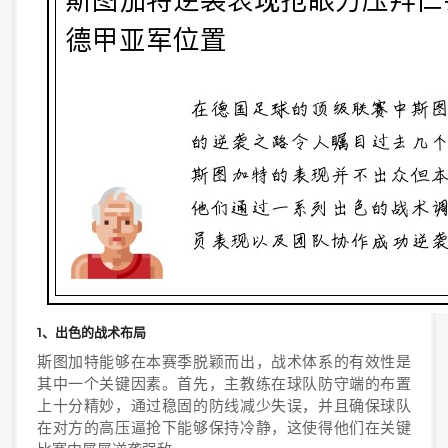
1、出色的战术布局
斯图加特能够在本赛季脱颖而出，战术体系的有效性是
其中一个关键因素。首先，主教练在球队防守端的布置
上十分精妙，通过稳固的防线减少失误，并且确保球队
在对方的高压逼抢下能够保持冷静，这使得他们在关键