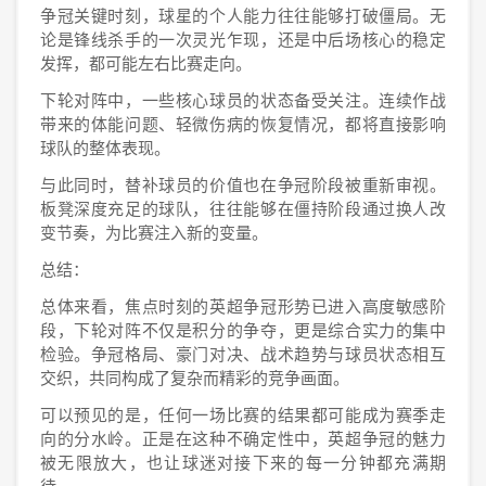
争冠关键时刻，球星的个人能力往往能够打破僵局。无
论是锋线杀手的一次灵光乍现，还是中后场核心的稳定
发挥，都可能左右比赛走向。
下轮对阵中，一些核心球员的状态备受关注。连续作战
带来的体能问题、轻微伤病的恢复情况，都将直接影响
球队的整体表现。
与此同时，替补球员的价值也在争冠阶段被重新审视。
板凳深度充足的球队，往往能够在僵持阶段通过换人改
变节奏，为比赛注入新的变量。
总结：
总体来看，焦点时刻的英超争冠形势已进入高度敏感阶
段，下轮对阵不仅是积分的争夺，更是综合实力的集中
检验。争冠格局、豪门对决、战术趋势与球员状态相互
交织，共同构成了复杂而精彩的竞争画面。
可以预见的是，任何一场比赛的结果都可能成为赛季走
向的分水岭。正是在这种不确定性中，英超争冠的魅力
被无限放大，也让球迷对接下来的每一分钟都充满期