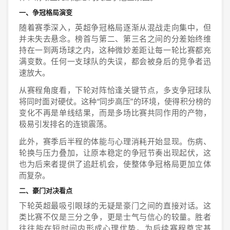
一、争冠格局演变
随着赛季深入，英超争冠格局逐渐从混战走向集中，但
并未失去悬念。榜首与第二、第三名之间的分差始终维
持在一到两场球之内，这种微妙差距让每一轮比赛都充
满变数。任何一支球队的失误，都会被身后的竞争者迅
速放大。
从赛程角度看，下轮对阵恰逢关键节点，多支争冠球队
将同时面对硬仗。这种“同步高压”的环境，使得积分榜的
变化不再是单线结果，而是多场比赛共同作用的产物，
极易引发排名的连锁震荡。
此外，赛季后半程的体能与心理消耗开始显现。伤病、
轮换与压力叠加，让原本稳定的争冠节奏出现起伏，这
也为后来者提供了追赶机会，使整体争冠格局更加立体
而复杂。
二、豪门对决看点
下轮英超最吸引眼球的无疑是豪门之间的直接对话。这
类比赛不仅是三分之争，更是士气与信心的较量。胜者
往往能在短时间内形成心理优势，为后续赛程奠定基