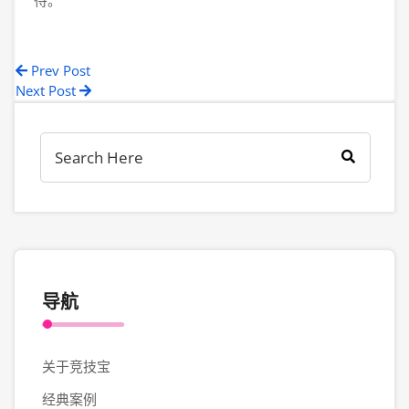
待。
Prev Post
Next Post
导航
关于竞技宝
经典案例