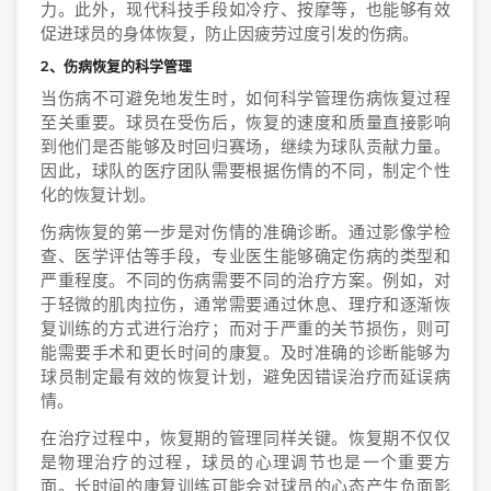
力。此外，现代科技手段如冷疗、按摩等，也能够有效
促进球员的身体恢复，防止因疲劳过度引发的伤病。
2、伤病恢复的科学管理
当伤病不可避免地发生时，如何科学管理伤病恢复过程
至关重要。球员在受伤后，恢复的速度和质量直接影响
到他们是否能够及时回归赛场，继续为球队贡献力量。
因此，球队的医疗团队需要根据伤情的不同，制定个性
化的恢复计划。
伤病恢复的第一步是对伤情的准确诊断。通过影像学检
查、医学评估等手段，专业医生能够确定伤病的类型和
严重程度。不同的伤病需要不同的治疗方案。例如，对
于轻微的肌肉拉伤，通常需要通过休息、理疗和逐渐恢
复训练的方式进行治疗；而对于严重的关节损伤，则可
能需要手术和更长时间的康复。及时准确的诊断能够为
球员制定最有效的恢复计划，避免因错误治疗而延误病
情。
在治疗过程中，恢复期的管理同样关键。恢复期不仅仅
是物理治疗的过程，球员的心理调节也是一个重要方
面。长时间的康复训练可能会对球员的心态产生负面影