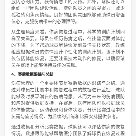
放内心的压力，获得情感上的支持。此外，球队还可以
组织一些团队建设活动，增强队员之间的凝聚力，减少
孤独感和焦虑情绪。良好的团队氛围能够帮助球员增强
信心，克服伤病带来的心理障碍。
从生理角度来看，伤病恢复过程中，科学的训练计划同
样至关重要。球员在经历伤病之后，往往需要面对体能
的下降。为了帮助球员尽快恢复到最佳竞技状态，教练
组应根据球员的伤情设计个性化的训练计划。该计划不
仅包括体能恢复，还要注重技术动作的修复，以确保球
员在赛场上能够保持最佳的表现。
4、赛后数据跟踪与总结
伤病管理的一个重要环节是赛后数据的跟踪与总结。通
过对球员在比赛中和恢复过程中的数据进行监控，球队
能够及时发现潜在的伤病隐患，从而为未来的伤病预防
和应对提供数据支持。在赛后，医疗团队可以根据球员
的体能数据、运动表现和身体状态，分析比赛过程中的
负荷与疲劳情况，为后续的训练和比赛安排提供参考。
通过收集和分析比赛数据，球队还可以评估伤病的恢复
情况。数据跟踪能够帮助医疗团队了解球员在恢复过程