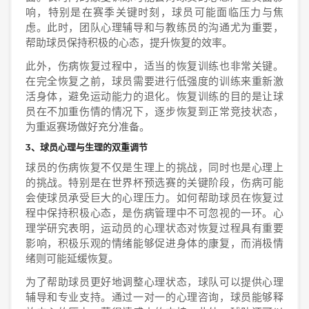
响，特别是在赛季关键时刻，球员可能面临压力与焦
虑。此时，团队心理辅导和与教练员的沟通尤为重要，
帮助球员保持积极的心态，提升恢复的效率。
此外，伤病恢复过程中，适当的恢复训练也非常关键。
在完全恢复之前，球员需要进行低强度的训练来重新激
活身体，避免运动能力的退化。恢复训练的目的是让球
员在不加重伤情的情况下，逐步恢复到正常竞技状态，
为重返赛场做好充分准备。
3、球员心理与生理的双重调节
球员的伤病恢复不仅是生理上的挑战，同时也是心理上
的挑战。特别是在世界杯预选赛的关键阶段，伤病可能
会使球员承受巨大的心理压力。如何帮助球员在恢复过
程中保持积极心态，是伤病管理中不可忽视的一环。心
理学研究表明，运动员的心理状态对恢复过程具有重要
影响，积极乐观的情绪能够促进身体的康复，而消极情
绪则可能延缓恢复。
为了帮助球员更好地调整心理状态，球队可以提供心理
辅导和专业支持。通过一对一的心理咨询，球员能够释