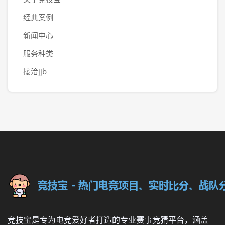
经典案例
新闻中心
服务种类
接洽jjb
竞技宝是专为电竞爱好者打造的专业赛事竞猜平台，涵盖