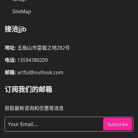
SiteMap
接洽jjb
地址:
五指山市耍栽之地282号
电话:
13594780209
邮箱:
artful@outlook.com
订阅我们的邮箱
获取最新咨询和优惠等消息
Subscribe