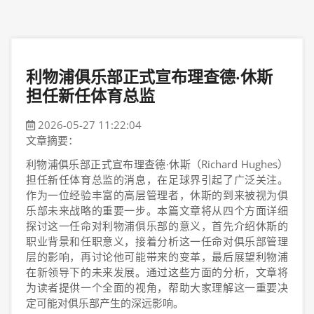
利物浦俱乐部正式宣布理查德·休斯
担任新任体育总监
2026-05-27 11:22:04
文章摘要：
利物浦俱乐部正式宣布理查德·休斯（Richard Hughes）
担任新任体育总监的消息，在足球界引起了广泛关注。
作为一位经验丰富的高层管理者，休斯的到来被视为俱
乐部未来战略的重要一步。本篇文章将从四个方面详细
探讨这一任命对利物浦俱乐部的意义，首先介绍休斯的
职业背景和任职意义，接着分析这一任命对俱乐部管理
层的影响，再讨论他可能带来的变革，最后展望利物浦
在新领导下的未来发展。通过这些方面的分析，文章将
为读者提供一个全面的视角，帮助大家理解这一重要决
定可能对俱乐部产生的深远影响。