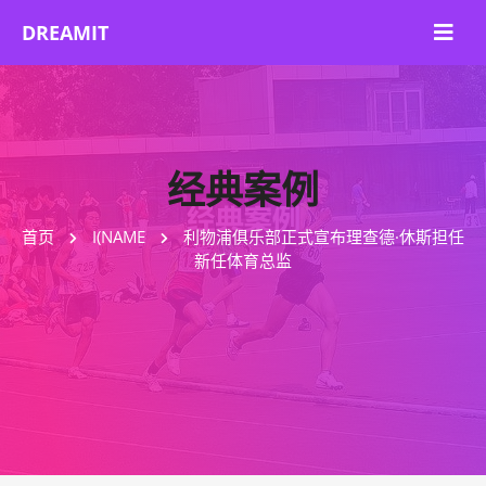
经典案例
首页
I(NAME
利物浦俱乐部正式宣布理查德·休斯担任
新任体育总监