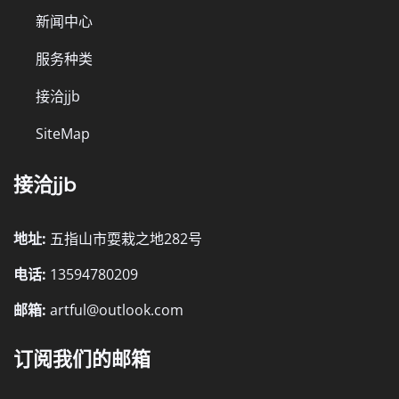
新闻中心
服务种类
接洽jjb
SiteMap
接洽jjb
地址:
五指山市耍栽之地282号
电话:
13594780209
邮箱:
artful@outlook.com
订阅我们的邮箱