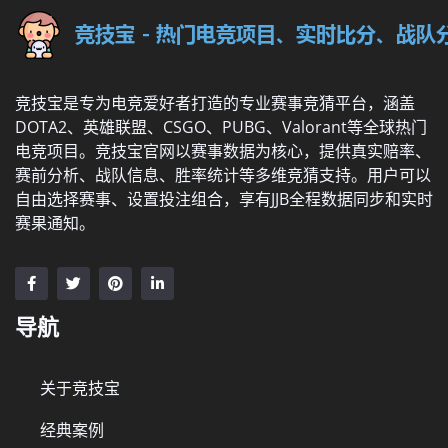
竞技宝是专为电竞爱好者打造的专业赛事竞猜平台，涵盖
DOTA2、英雄联盟、CSGO、PUBG、Valorant等全球热门
电竞项目。竞技宝官网以赛事数据为核心，提供真实赔率、
赛前分析、战队信息、胜率统计等多维竞猜支持。用户可以
自由选择赛事、设置投注组合，享有JJB全程数据同步和实时
赛果通知。
导航
关于竞技宝
经典案例