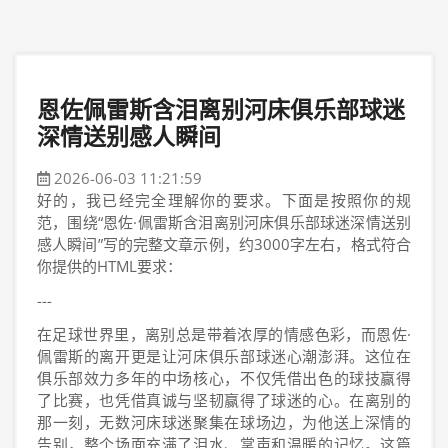
恩佐佩雷斯含泪离别河床俱乐部球迷
深情送别感人瞬间
2026-06-03 11:21:59
好的，我已经完全理解你的要求。下面是按照你的规
范，围绕“恩佐·佩雷斯含泪离别河床俱乐部球迷深情送别
感人瞬间”写的完整文章示例，约3000字左右，格式符合
你提供的HTML要求：
---
在足球世界里，离别总是带着浓厚的情感色彩，而恩佐·
佩雷斯的离开更是让河床俱乐部球迷心潮澎湃。这位在
俱乐部效力多年的中场核心，不仅凭借出色的球技赢得
了比赛，也凭借真诚与坚韧赢得了球迷的心。在离别的
那一刻，无数河床球迷聚集在球场边，为他送上深情的
告别，整个场面充满了泪水、掌声和温暖的记忆。这篇