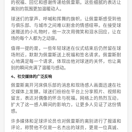
的祝福、回忆和感谢传递给佩雷斯。这些细腻的表达让
离别的氛围更加温暖动人。
球迷们的掌声、呼喊和挥舞的旗帜，让佩雷斯感受到他
与俱乐部、与城市之间难以割舍的情感纽带。在接受球
迷赠送的小礼物时，他一次次用微笑和泪水回应，让在
场的每个人都为之动容。
值得一提的是，一些年轻球迷在仪式结束后仍然留在球
场附近，默默为佩雷斯送上祝福和签名请求。佩雷斯耐
心地满足每一个请求，体现出他对球迷的关怀，也让离
别的瞬间充满了温暖与感动。
4、社交媒体的广泛反响
佩雷斯离开河床俱乐部的消息和现场感人画面迅速在社
交媒体上发酵。球迷们纷纷在平台上分享照片、视频和
留言，表达对偶像的怀念与祝福。网络上的热烈互动，
扩大了这一感人瞬间的影响力，让更多人见证了这份情
感。
许多媒体和足球评论员也对佩雷斯的离别进行了报道和
评论，称赞他不仅是一名杰出的球员，更是一位真诚、