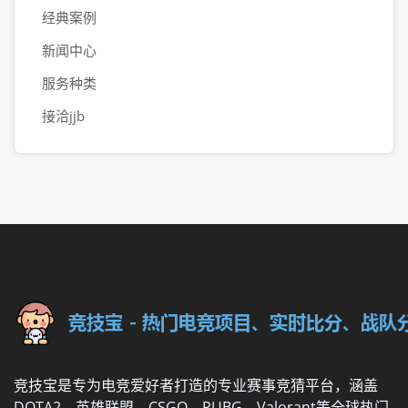
经典案例
新闻中心
服务种类
接洽jjb
竞技宝是专为电竞爱好者打造的专业赛事竞猜平台，涵盖
DOTA2、英雄联盟、CSGO、PUBG、Valorant等全球热门