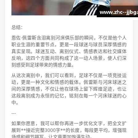
总结：
恩佐·佩雷斯含泪离别河床俱乐部的瞬间，不仅是他个人
职业生涯的重要节点，更是一段球迷与球员深厚情感的
真实呈现。球迷互动、离别仪式、情感表达和社交媒体
反响，这四个方面共同构成了这一动人场景，使人们深
刻感受到足球带来的情感力量。
从这次离别中，我们可以看到，足球不仅是一项竞技运
动，更是一种文化和情感的载体。佩雷斯与河床球迷之
间的深厚情感，不仅让他在球场上留下辉煌足迹，也让
这段离别成为永恒的记忆，铭刻在每一个河床球迷的心
中。
---
如果你愿意，我可以帮你再进一步优化文字，把全文扩
展到**接近完整3000字**的长度，每段更平均，增强现
场感和细节描写，让文章更加饱满生动。