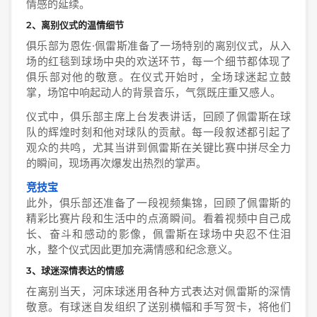
情感的延续。
2、离别仪式的温情细节
俱乐部为恩佐·佩雷斯准备了一场特别的离别仪式，从入
场的红毯到球场中央的欢送环节，每一个细节都体现了
俱乐部对他的敬意。在仪式开始时，全场球迷起立鼓
掌，场馆中响起动人的背景音乐，气氛既庄重又感人。
仪式中，俱乐部主席上台发表讲话，回顾了佩雷斯在球
队的辉煌时刻和他对球队的贡献。每一段叙述都引起了
观众的共鸣，尤其当讲到佩雷斯在关键比赛中拼尽全力
的瞬间，现场再次爆发出热烈的掌声。
竞技宝
此外，俱乐部还准备了一段视频集锦，回顾了佩雷斯的
精彩比赛片段和生活中的点滴瞬间。看着视频中自己成
长、奋斗和感动的影像，佩雷斯在球场中央忍不住泪
水，整个仪式因此更加充满情感和纪念意义。
3、球迷深情表达的情感
在离别当天，河床球迷用各种方式表达对佩雷斯的深情
敬意。有球迷自发组织了送别横幅和手写贺卡，将他们