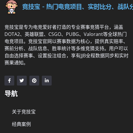
竞技宝是专为电竞爱好者打造的专业赛事竞猜平台，涵盖
DOTA2、英雄联盟、CSGO、PUBG、Valorant等全球热门
电竞项目。竞技宝官网以赛事数据为核心，提供真实赔率、
赛前分析、战队信息、胜率统计等多维竞猜支持。用户可以
自由选择赛事、设置投注组合，享有JJB全程数据同步和实时
赛果通知。
导航
关于竞技宝
经典案例