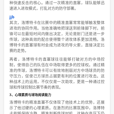
种快速反击的核心。通过一次精准的直塞，球队能够迅
速进入进攻模式，打乱对方的防守部署。
jjb
其次，洛博特卡在比赛中的精准直塞常常能够触发整体
进攻的协同作用。当他准确地把球送到前锋脚下时，前
锋可以在最短时间内做出决定，无论是射门还是进一步
传球，这种高效的配合使得整个进攻体系更加流畅。洛
博特卡的直塞球有时会成为进攻的导火索，直接决定比
赛的走势。
再者，洛博特卡的直塞球往往能够打破对方的中场控
制，使得自己的队伍在中场取得更多的控球权。通过精
准的传球，洛博特卡可以有效地削弱对方中场球员的防
守压力，促使己方球员占据更有利的位置进行攻击。这
种战术上的运用，不仅仅是一次助攻，更是一种通过控
球和传球控制比赛节奏的表现。
3、心理素质与球场阅读能力
洛博特卡的精准直塞不仅体现了他技术上的优势，还展
示了他过硬的心理素质。在激烈的比赛氛围中，洛博特
卡能够保持冷静，精准判断传球时机。这种在高压下仍