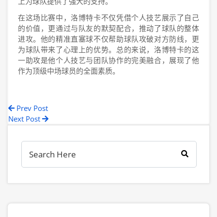
上为球队提供了强大的支持。
在这场比赛中，洛博特卡不仅凭借个人技艺展示了自己
的价值，更通过与队友的默契配合，推动了球队的整体
进攻。他的精准直塞球不仅帮助球队攻破对方防线，更
为球队带来了心理上的优势。总的来说，洛博特卡的这
一助攻是他个人技艺与团队协作的完美融合，展现了他
作为顶级中场球员的全面素质。
Prev Post
Next Post