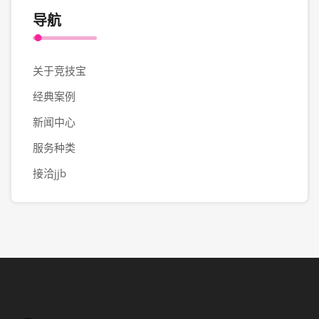
导航
关于竞技宝
经典案例
新闻中心
服务种类
接洽jjb