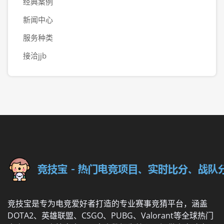
经典案例
新闻中心
服务种类
接洽jjb
竞技宝是专为电竞爱好者打造的专业赛事竞猜平台，涵盖
DOTA2、英雄联盟、CSGO、PUBG、Valorant等全球热门