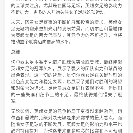
的全球关注度。尤其是在国际足坛，英超女足的影响力
不断扩大，更多的人开始关注女子足球这项运动。
未来，随着女足赛事的不断扩展和投资的增加，英超女
足无疑将迎来更加光明的发展前景。而切尔西和曼城作
为英超女足的两大代表队，其竞争力的不断提升，也将
推动整个联赛迈向更高的水平。
总结：
切尔西女足本赛季凭借净胜球优势险胜曼城，最终捧起
英超女足的冠军奖杯，展示了强大的团队实力和球员的
出色表现。这一切的背后，是切尔西女足在关键时刻的
出色应变能力和稳定表现，也展现了她们对胜利的渴望
和对荣誉的追求。尽管曼城女足同样表现不俗，但她们
的一些失误和细节上的不足，最终使得她们错失了冠
军。
无论如何，英超女足的竞争格局正变得越来越激烈，切
尔西和曼城的顶级对决无疑是未来赛季的最大看点。而
随着女子足球的不断发展，英超女足的影响力和水平也
必将持续提升，为球迷带来更多精彩的比赛和不可预测