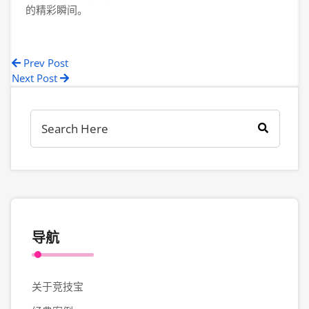
的精彩瞬间。
Prev Post
Next Post
导航
关于竞技宝