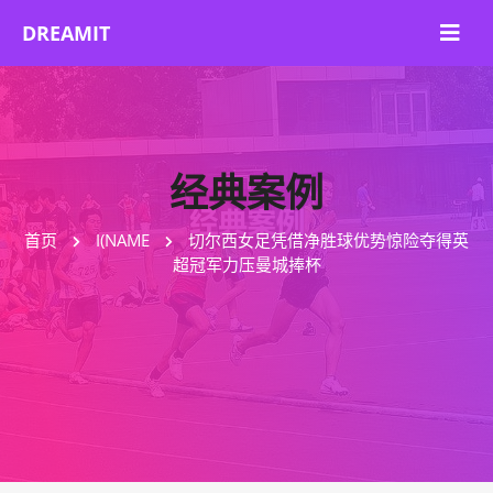
经典案例
首页
I(NAME
切尔西女足凭借净胜球优势惊险夺得英
超冠军力压曼城捧杯