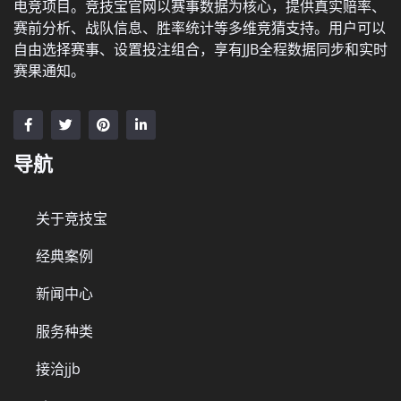
电竞项目。竞技宝官网以赛事数据为核心，提供真实赔率、
赛前分析、战队信息、胜率统计等多维竞猜支持。用户可以
自由选择赛事、设置投注组合，享有JJB全程数据同步和实时
赛果通知。
导航
关于竞技宝
经典案例
新闻中心
服务种类
接洽jjb