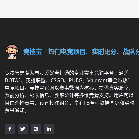
竞技宝是专为电竞爱好者打造的专业赛事竞猜平台，涵盖
DOTA2、英雄联盟、CSGO、PUBG、Valorant等全球热门
电竞项目。竞技宝官网以赛事数据为核心，提供真实赔率、
赛前分析、战队信息、胜率统计等多维竞猜支持。用户可以
自由选择赛事、设置投注组合，享有JJB全程数据同步和实时
赛果通知。