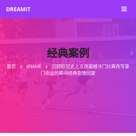
经典案例
首页
I(NAME
回顾欧冠史上五场震撼冷门比赛改写豪
门命运的瞬间经典夜晚回望