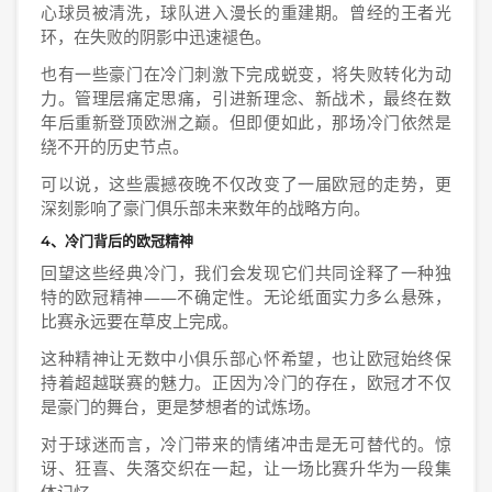
心球员被清洗，球队进入漫长的重建期。曾经的王者光
环，在失败的阴影中迅速褪色。
也有一些豪门在冷门刺激下完成蜕变，将失败转化为动
力。管理层痛定思痛，引进新理念、新战术，最终在数
年后重新登顶欧洲之巅。但即便如此，那场冷门依然是
绕不开的历史节点。
可以说，这些震撼夜晚不仅改变了一届欧冠的走势，更
深刻影响了豪门俱乐部未来数年的战略方向。
4、冷门背后的欧冠精神
回望这些经典冷门，我们会发现它们共同诠释了一种独
特的欧冠精神——不确定性。无论纸面实力多么悬殊，
比赛永远要在草皮上完成。
这种精神让无数中小俱乐部心怀希望，也让欧冠始终保
持着超越联赛的魅力。正因为冷门的存在，欧冠才不仅
是豪门的舞台，更是梦想者的试炼场。
对于球迷而言，冷门带来的情绪冲击是无可替代的。惊
讶、狂喜、失落交织在一起，让一场比赛升华为一段集