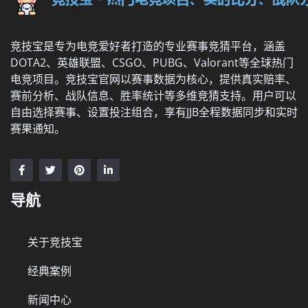
竞技宝是专为电竞爱好者打造的专业赛事竞猜平台，涵盖
DOTA2、英雄联盟、CSGO、PUBG、Valorant等全球热门
电竞项目。竞技宝官网以赛事数据为核心，提供真实赔率、
赛前分析、战队信息、胜率统计等多维竞猜支持。用户可以
自由选择赛事、设置投注组合，享有JJB全程数据同步和实时
赛果通知。
导航
关于竞技宝
经典案例
新闻中心