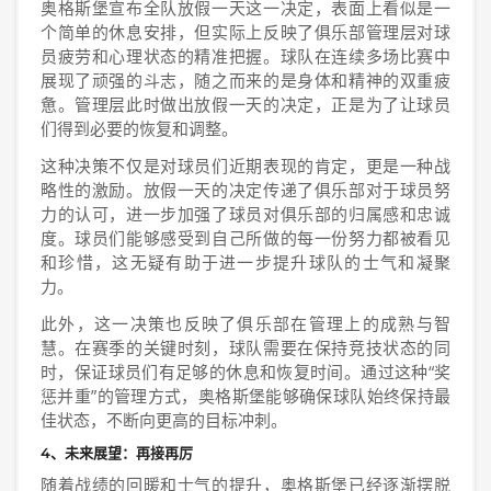
奥格斯堡宣布全队放假一天这一决定，表面上看似是一
个简单的休息安排，但实际上反映了俱乐部管理层对球
员疲劳和心理状态的精准把握。球队在连续多场比赛中
展现了顽强的斗志，随之而来的是身体和精神的双重疲
惫。管理层此时做出放假一天的决定，正是为了让球员
们得到必要的恢复和调整。
这种决策不仅是对球员们近期表现的肯定，更是一种战
略性的激励。放假一天的决定传递了俱乐部对于球员努
力的认可，进一步加强了球员对俱乐部的归属感和忠诚
度。球员们能够感受到自己所做的每一份努力都被看见
和珍惜，这无疑有助于进一步提升球队的士气和凝聚
力。
此外，这一决策也反映了俱乐部在管理上的成熟与智
慧。在赛季的关键时刻，球队需要在保持竞技状态的同
时，保证球员们有足够的休息和恢复时间。通过这种“奖
惩并重”的管理方式，奥格斯堡能够确保球队始终保持最
佳状态，不断向更高的目标冲刺。
4、未来展望：再接再厉
随着战绩的回暖和士气的提升，奥格斯堡已经逐渐摆脱