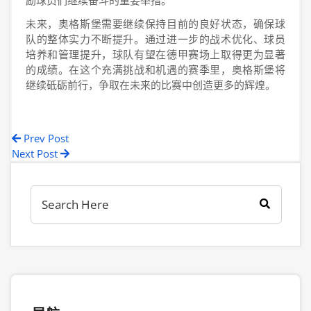
励球员们继续奋斗的重要举措。
未来，奥格斯堡需要继续保持目前的良好状态，确保球
队的整体实力不断提升。通过进一步的战术优化、球员
培养和管理提升，球队有望在德甲赛场上取得更为显著
的成绩。在这个充满挑战和机遇的赛季里，奥格斯堡将
继续砥砺前行，争取在未来的比赛中创造更多的辉煌。
Prev Post
Next Post