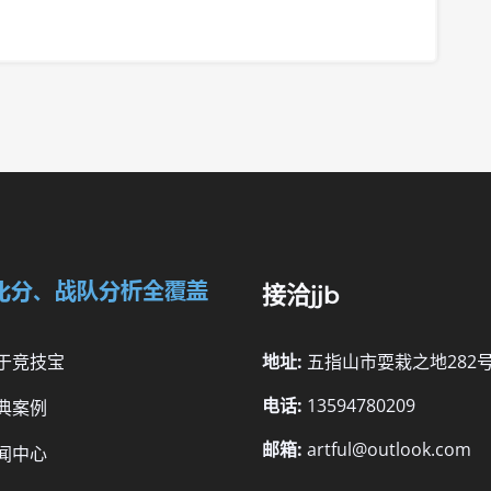
接洽jjb
于竞技宝
地址:
五指山市耍栽之地282
电话:
13594780209
典案例
邮箱:
artful@outlook.com
闻中心