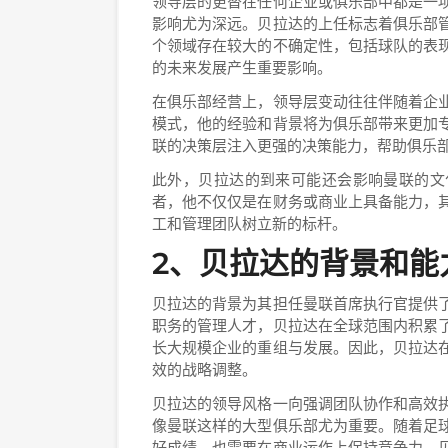
领导层的更替在任何企业或俱乐部中都是一
影响尤为深远。贝拉达的上任标志着俱乐部
个领域存在较大的不确定性，包括球队的表
的未来发展产生重要影响。
在俱乐部经营上，领导层变动往往伴随着企
模式，他的经验和背景将为俱乐部带来更加
联的决策层注入更强的决策能力，帮助俱乐
此外，贝拉达的到来可能还会影响曼联的文
者，他不仅仅是在财务或商业上具备能力，
工和管理团队树立新的标杆。
2、贝拉达的背景和能
贝拉达的背景为其担任曼联首席执行官提供
职务的管理人才，贝拉达在全球范围内积累
长大规模企业的重组与发展。因此，贝拉达
效的战略调整。
贝拉达的领导风格一向强调团队协作和高效
像曼联这样的大型俱乐部尤为重要。随着足
好成绩，也需要在商业运作上保持竞争力。