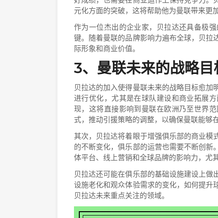
元化方面的突破，这将帮助他为曼联带来更
作为一位杰出的企业家，贝拉达还具备极强
键。随着曼联的品牌影响力遍布全球，贝拉
际形象和商业价值。
3、曼联未来的战略目
贝拉达的加入使得曼联未来的战略目标愈加
进行优化，尤其是在球队建设和商业拓展方
现，这将直接影响到曼联在欧洲乃至世界范
式，推动引援策略的调整，以确保曼联能够
其次，贝拉达将着眼于增强俱乐部的商业模
的不断变化，俱乐部的运营也需要不断创新
体平台、线上营销和全球品牌的影响力，尤
贝拉达还可能在俱乐部的基础设施建设上做
设施老化和观众体验需求的变化，如何提升
贝拉达未来重点关注的领域。