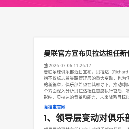
曼联官方宣布贝拉达担任新
2026-07-06 11:26:17
曼联足球俱乐部近日宣布，贝拉达（Richar
措不仅标志着曼联管理层的重大变动，也为
的新篇章，俱乐部希望在其领导下，推动球
个方面深入分析贝拉达担任首席执行官后，
影响、贝拉达的背景和能力、未来战略目标
竞技宝官网
1、领导层变动对俱乐