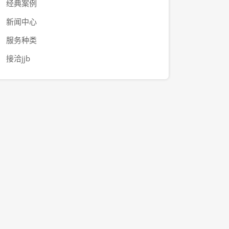
经典案例
新闻中心
服务种类
接洽jjb