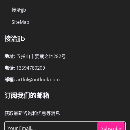
接洽jjb
SiteMap
接洽jjb
地址:
五指山市耍栽之地282号
电话:
13594780209
邮箱:
artful@outlook.com
订阅我们的邮箱
获取最新咨询和优惠等消息
Subscribe