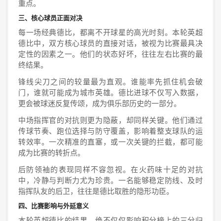
重点。
三、核心球员正面对决
每一场经典德比，都离不开球星的高光时刻。本轮英超
德比中，双方核心球员的直接对话，被视为比赛最具决
定性的因素之一。他们的状态好坏，往往左右比赛的最
终结果。
锋线尖刀之间的较量最为直观。谁能率先抓住机会破
门，谁就可能成为城市英雄。德比进球不仅写入数据，
更会被球迷反复传颂，成为俱乐部历史的一部分。
中场指挥官的对抗则更为隐蔽，却同样关键。他们通过
传球节奏、跑位选择与防守覆盖，影响着整支球队的运
转效率。一次精准的直塞，或一次关键的拦截，都可能
成为比赛的转折点。
后防领袖的表现同样不容忽视。在火药味十足的对抗
中，冷静与判断力尤为珍贵。一名能够稳定防线、及时
指挥队友的后卫，往往是德比取胜的隐形功臣。
四、比赛影响与外延意义
本轮英超德比的结果，绝不仅仅影响积分榜上的三分归