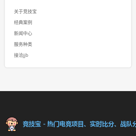
关于竞技宝
经典案例
新闻中心
服务种类
接洽jjb