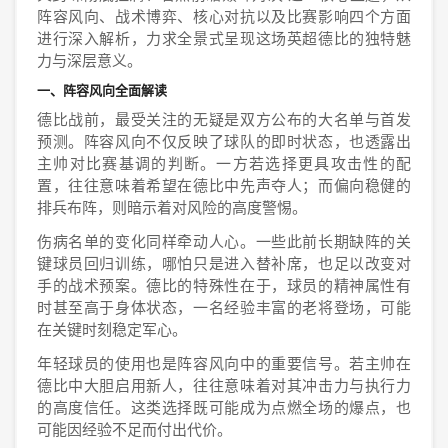
阵容风向、战术博弈、核心对抗以及比赛影响四个方面
进行深入解析，力求全景式呈现这场英超德比的独特魅
力与深层意义。
一、阵容风向全面解读
德比战前，最受关注的无疑是双方公布的大名单与首发
预测。阵容风向不仅反映了球队的即时状态，也透露出
主帅对比赛基调的判断。一方若选择更具攻击性的配
置，往往意味着希望在德比中先声夺人；而偏向稳健的
排兵布阵，则暗示着对风险的高度警惕。
伤病名单的变化同样牵动人心。一些此前长期缺阵的关
键球员回归训练，哪怕只是进入替补席，也足以改变对
手的战术预案。德比的特殊性在于，球员的精神属性有
时甚至高于身体状态，一名经验丰富的老将登场，可能
在关键时刻稳定军心。
年轻球员的使用也是阵容风向中的重要信号。若主帅在
德比中大胆启用新人，往往意味着对其冲击力与执行力
的高度信任。这类选择既可能成为点燃全场的爆点，也
可能因经验不足而付出代价。