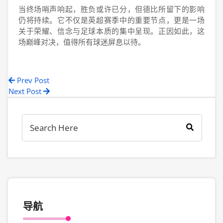
当终场哨声响起，胜负或许已分，但德比所留下的影响
仍将持续。它不仅是英超赛季中的重要节点，更是一场
关于荣耀、信念与足球本质的集中呈现。正因如此，这
场巅峰对决，值得所有球迷屏息以待。
Prev Post
Next Post
导航