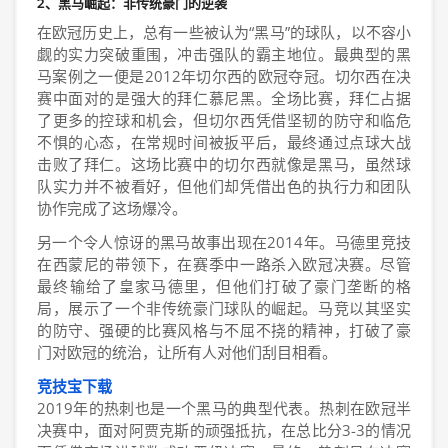
2、黑马崛起：非传统豪门的逆袭
在欧冠历史上，总有一些被认为“黑马”的球队，以不容小
觑的实力突破重围，冲击强队的霸主地位。最典型的黑
马案例之一便是2012年切尔西的欧冠夺冠。切尔西在决
赛中面对的是强大的拜仁慕尼黑。全场比赛，拜仁占据
了更多的控球和机会，但切尔西凭借坚韧的防守和临危
不惧的心态，在常规时间被扳平后，最终通过点球大战
击败了拜仁。这场比赛中的切尔西就像是黑马，虽然球
队实力并不被看好，但他们却凭借出色的执行力和团队
协作完成了这场爆冷。
另一个令人惊讶的黑马故事出现在2014年。马德里竞技
在西蒙尼的带领下，在赛季中一路杀入欧冠决赛。尽管
最终输给了皇家马德里，但他们打破了豪门垄断的格
局，展示了一个非传统豪门球队的崛起。马竞以其坚实
的防守、强硬的比赛风格与不屈不挠的精神，打破了豪
门对欧冠的统治，让所有人对他们刮目相看。
竞技宝下载
2019年的热刺也是一个黑马的典型代表。热刺在欧冠半
决赛中，面对阿贾克斯的顽强抵抗，在总比分3-3的情况