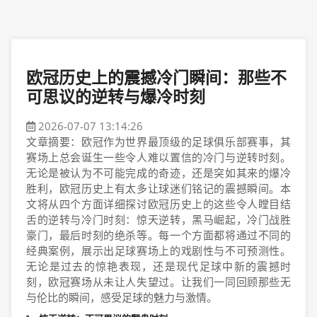
欧冠历史上的震撼冷门瞬间：那些不
可思议的逆转与爆冷时刻
2026-07-07 13:14:26
文章摘要：欧冠作为世界最顶级的足球俱乐部赛事，其
赛场上总会诞生一些令人难以置信的冷门与逆转时刻。
无论是被认为不可能完成的奇迹，还是突如其来的爆冷
胜利，欧冠历史上有太多让球迷们铭记的震撼瞬间。本
文将从四个方面详细探讨欧冠历史上的这些令人瞠目结
舌的逆转与冷门时刻：惊天逆转，黑马崛起，冷门战胜
豪门，最后时刻的绝杀等。每一个方面都将通过不同的
经典案例，展示出足球赛场上的戏剧性与不可预测性。
无论是过去的惊艳表现，还是现代足球中新的震撼时
刻，欧冠赛场从未让人失望过。让我们一同回顾那些无
与伦比的瞬间，感受足球的魅力与激情。